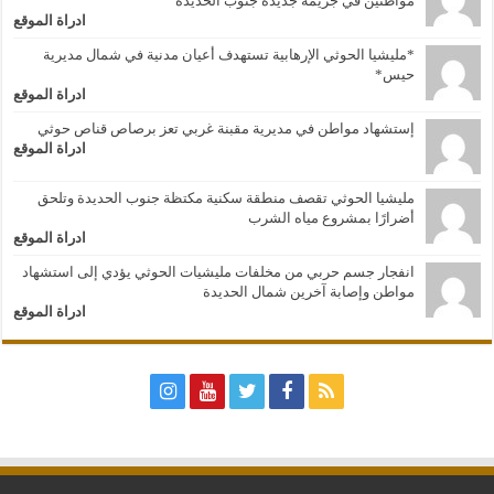
مواطنين في جريمة جديدة جنوب الحديدة
ادراة الموقع
*مليشيا الحوثي الإرهابية تستهدف أعيان مدنية في شمال مديرية
حيس*
ادراة الموقع
إستشهاد مواطن في مديرية مقبنة غربي تعز برصاص قناص حوثي
ادراة الموقع
مليشيا الحوثي تقصف منطقة سكنية مكتظة جنوب الحديدة وتلحق
أضرارًا بمشروع مياه الشرب
ادراة الموقع
انفجار جسم حربي من مخلفات مليشيات الحوثي يؤدي إلى استشهاد
مواطن وإصابة آخرين شمال الحديدة
ادراة الموقع