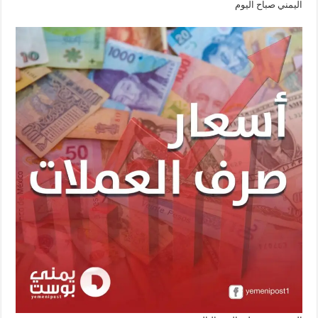
اليمني صباح اليوم