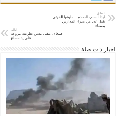
السابق
لهذا السبب الصادم .. مليشيا الحوثي
تقيل عدد من مدراء المدارس
بصنعاء
التالي
صنعاء : مقتل مسن بطريقة مروعة
على يد مسلح
اخبار ذات صلة