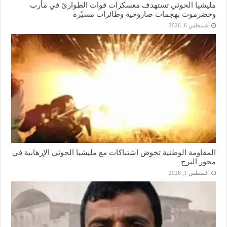
مليشيا الحوثي تستهدف معسكرات قوات الطوارئ في مأرب
وحضرموت بهجمات صاروخية وطائرات مسيّرة
أغسطس 6, 2026
المقاومة الوطنية تخوض اشتباكات مع مليشيا الحوثي الإرهابية في
محور البرح
أغسطس 1, 2026