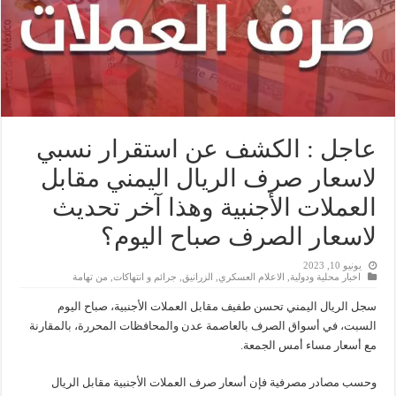
عاجل : الكشف عن استقرار نسبي
لاسعار صرف الريال اليمني مقابل
العملات الأجنبية وهذا آخر تحديث
لاسعار الصرف صباح اليوم؟
يونيو 10, 2023
اخبار محلية ودولية
,
الاعلام العسكري
,
الزرانيق
,
جرائم و انتهاكات
,
من تهامة
سجل الريال اليمني تحسن طفيف مقابل العملات الأجنبية، صباح اليوم
السبت، في أسواق الصرف بالعاصمة عدن والمحافظات المحررة، بالمقارنة
مع أسعار مساء أمس الجمعة.
وحسب مصادر مصرفية فإن أسعار صرف العملات الأجنبية مقابل الريال