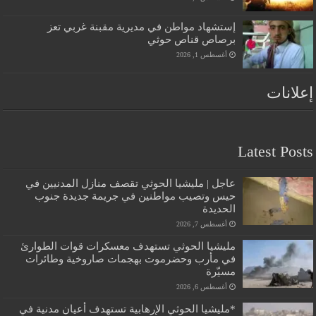
إستشهاد مواطن في مديرية مقبنة غربي تعز
برصاص قناص حوثي
أغسطس 1, 2026
إعلانات
Latest Posts
عاجل | مليشيا الحوثي تقصف منازل المدنيين في
حيس وتصيب مواطنين في جريمة جديدة جنوب
الحديدة
أغسطس 7, 2026
مليشيا الحوثي تستهدف معسكرات قوات الطوارئ
في مأرب وحضرموت بهجمات صاروخية وطائرات
مسيّرة
أغسطس 6, 2026
*مليشيا الحوثي الإرهابية تستهدف أعيان مدنية في