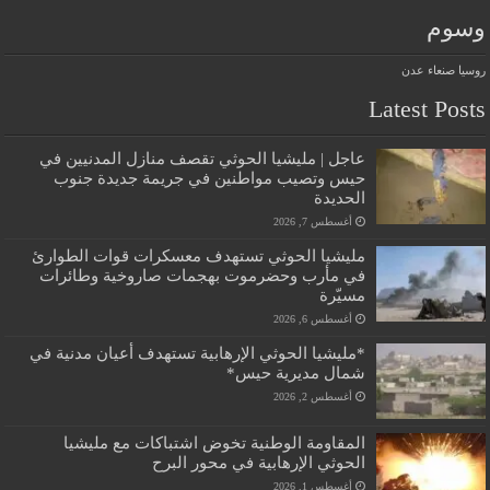
وسوم
روسيا
صنعاء
عدن
Latest Posts
عاجل | مليشيا الحوثي تقصف منازل المدنيين في
حيس وتصيب مواطنين في جريمة جديدة جنوب
الحديدة
أغسطس 7, 2026
مليشيا الحوثي تستهدف معسكرات قوات الطوارئ
في مأرب وحضرموت بهجمات صاروخية وطائرات
مسيّرة
أغسطس 6, 2026
*مليشيا الحوثي الإرهابية تستهدف أعيان مدنية في
شمال مديرية حيس*
أغسطس 2, 2026
المقاومة الوطنية تخوض اشتباكات مع مليشيا
الحوثي الإرهابية في محور البرح
أغسطس 1, 2026