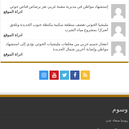
إستشهاد مواطن في مديرية مقبنة غربي تعز برصاص قناص حوثي
ادراة الموقع
مليشيا الحوثي تقصف منطقة سكنية مكتظة جنوب الحديدة وتلحق
أضرارًا بمشروع مياه الشرب
ادراة الموقع
انفجار جسم حربي من مخلفات مليشيات الحوثي يؤدي إلى استشهاد
مواطن وإصابة آخرين شمال الحديدة
ادراة الموقع
وسوم
روسيا
صنعاء
عدن