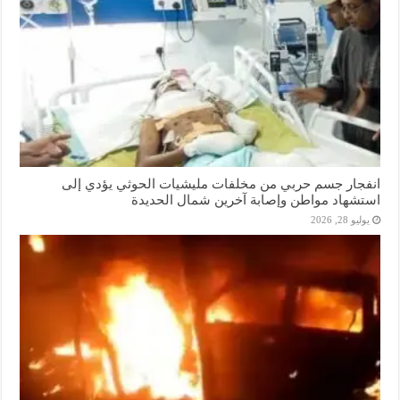
انفجار جسم حربي من مخلفات مليشيات الحوثي يؤدي إلى
استشهاد مواطن وإصابة آخرين شمال الحديدة
يوليو 28, 2026