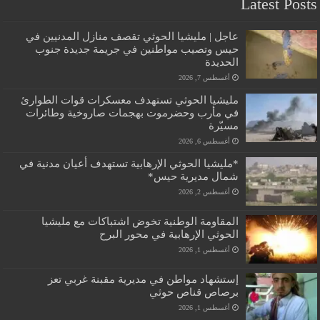
Latest Posts
عاجل | مليشيا الحوثي تقصف منازل المدنيين في
حيس وتصيب مواطنين في جريمة جديدة جنوب
الحديدة
أغسطس 7, 2026
مليشيا الحوثي تستهدف معسكرات قوات الطوارئ
في مأرب وحضرموت بهجمات صاروخية وطائرات
مسيّرة
أغسطس 6, 2026
*مليشيا الحوثي الإرهابية تستهدف أعيان مدنية في
شمال مديرية حيس*
أغسطس 2, 2026
المقاومة الوطنية تخوض اشتباكات مع مليشيا
الحوثي الإرهابية في محور البرح
أغسطس 1, 2026
إستشهاد مواطن في مديرية مقبنة غربي تعز
برصاص قناص حوثي
أغسطس 1, 2026