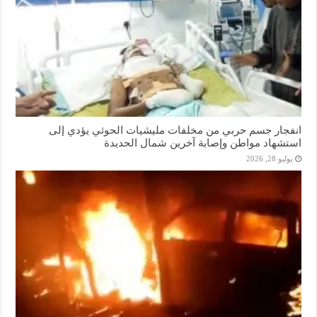
انفجار جسم حربي من مخلفات مليشيات الحوثي يؤدي إلى
استشهاد مواطن وإصابة آخرين شمال الحديدة
يوليو 28, 2026