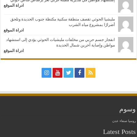
ادراة الموقع
مليشيا الحوثي تقصف منطقة سكنية مكتظة جنوب الحديدة وتلحق
أضرارًا بمشروع مياه الشرب
ادراة الموقع
انفجار جسم حربي من مخلفات مليشيات الحوثي يؤدي إلى استشهاد
مواطن وإصابة آخرين شمال الحديدة
ادراة الموقع
وسوم
روسيا
صنعاء
عدن
Latest Posts