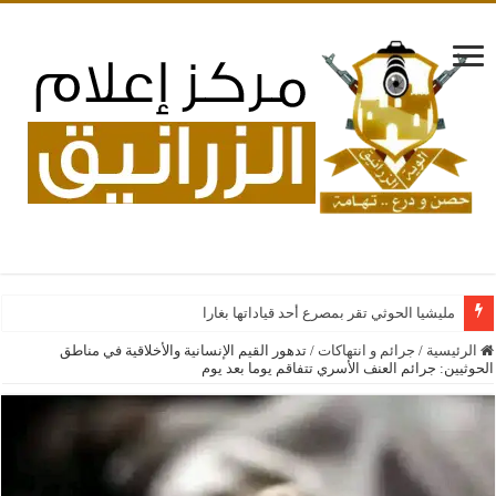
مليشيا الحوثي تقر بمصرع أحد قياداتها بغارات جوية سعودية عل
الرئيسية
/
جرائم و انتهاكات
/
تدهور القيم الإنسانية والأخلاقية في مناطق
الحوثيين: جرائم العنف الأسري تتفاقم يوما بعد يوم