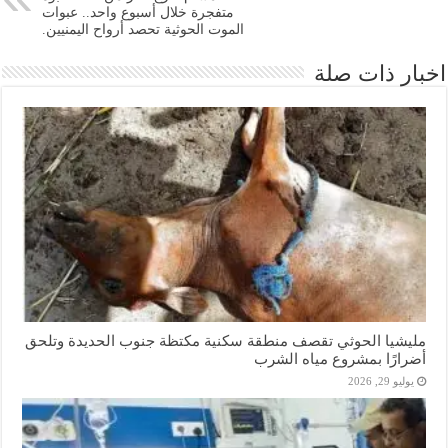
متفجرة خلال أسبوع واحد.. عبوات
الموت الحوثية تحصد أرواح اليمنيين.
اخبار ذات صلة
مليشيا الحوثي تقصف منطقة سكنية مكتظة جنوب الحديدة وتلحق
أضرارًا بمشروع مياه الشرب
يوليو 29, 2026