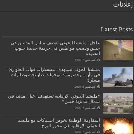
إعلانات
Latest Posts
عاجل | مليشيا الحوثي تقصف منازل المدنيين في
حيس وتصيب مواطنين في جريمة جديدة جنوب
الحديدة
أغسطس 7, 2026
مليشيا الحوثي تستهدف معسكرات قوات الطوارئ
في مأرب وحضرموت بهجمات صاروخية وطائرات
مسيّرة
أغسطس 6, 2026
*مليشيا الحوثي الإرهابية تستهدف أعيان مدنية في
شمال مديرية حيس*
أغسطس 2, 2026
المقاومة الوطنية تخوض اشتباكات مع مليشيا
الحوثي الإرهابية في محور البرح
أغسطس 1, 2026