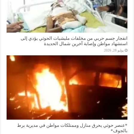
انفجار جسم حربي من مخلفات مليشيات الحوثي يؤدي إلى
استشهاد مواطن وإصابة آخرين شمال الحديدة
يوليو 28, 2026
*عنصر حوثي يحرق منازل وممتلكات مواطن في مديرية برط
بالجوف*