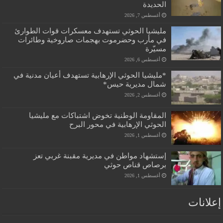
الحديدة
أغسطس 7, 2026
مليشيا الحوثي تستهدف معسكرات قوات الطوارئ
في مأرب وحضرموت بهجمات صاروخية وطائرات
مسيّرة
أغسطس 6, 2026
*مليشيا الحوثي الإرهابية تستهدف أعيان مدنية في
شمال مديرية حيس*
أغسطس 2, 2026
المقاومة الوطنية تخوض اشتباكات مع مليشيا
الحوثي الإرهابية في محور البرح
أغسطس 1, 2026
إستشهاد مواطن في مديرية مقبنة غربي تعز
برصاص قناص حوثي
أغسطس 1, 2026
إعلانات