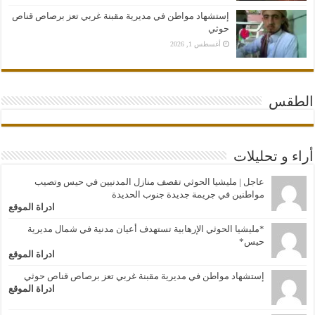
إستشهاد مواطن في مديرية مقبنة غربي تعز برصاص قناص
حوثي
أغسطس 1, 2026
الطقس
أراء و تحليلات
عاجل | مليشيا الحوثي تقصف منازل المدنيين في حيس وتصيب
مواطنين في جريمة جديدة جنوب الحديدة
ادراة الموقع
*مليشيا الحوثي الإرهابية تستهدف أعيان مدنية في شمال مديرية
حيس*
ادراة الموقع
إستشهاد مواطن في مديرية مقبنة غربي تعز برصاص قناص حوثي
ادراة الموقع