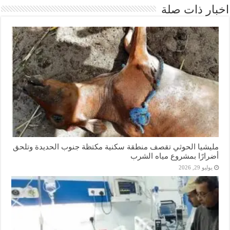
اخبار ذات صلة
مليشيا الحوثي تقصف منطقة سكنية مكتظة جنوب الحديدة وتلحق
أضرارًا بمشروع مياه الشرب
يوليو 29, 2026