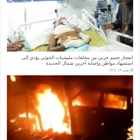
انفجار جسم حربي من مخلفات مليشيات الحوثي يؤدي إلى
استشهاد مواطن وإصابة آخرين شمال الحديدة
يوليو 28, 2026