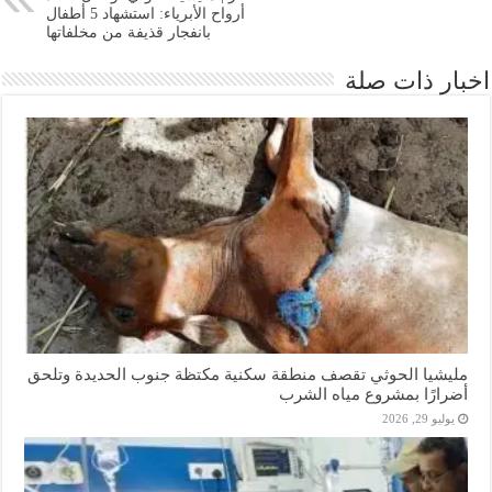
أرواح الأبرياء: استشهاد 5 أطفال
بانفجار قذيفة من مخلفاتها
اخبار ذات صلة
مليشيا الحوثي تقصف منطقة سكنية مكتظة جنوب الحديدة وتلحق
أضرارًا بمشروع مياه الشرب
يوليو 29, 2026