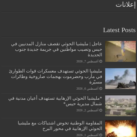
إعلانات
Latest Posts
عاجل | مليشيا الحوثي تقصف منازل المدنيين في
حيس وتصيب مواطنين في جريمة جديدة جنوب
الحديدة
أغسطس 7, 2026
مليشيا الحوثي تستهدف معسكرات قوات الطوارئ
في مأرب وحضرموت بهجمات صاروخية وطائرات
مسيّرة
أغسطس 6, 2026
*مليشيا الحوثي الإرهابية تستهدف أعيان مدنية في
شمال مديرية حيس*
أغسطس 2, 2026
المقاومة الوطنية تخوض اشتباكات مع مليشيا
الحوثي الإرهابية في محور البرح
أغسطس 1, 2026