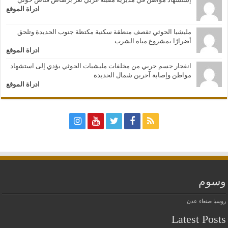
ادراة الموقع
مليشيا الحوثي تقصف منطقة سكنية مكتظة جنوب الحديدة وتلحق
أضرارًا بمشروع مياه الشرب
ادراة الموقع
انفجار جسم حربي من مخلفات مليشيات الحوثي يؤدي إلى استشهاد
مواطن وإصابة آخرين شمال الحديدة
ادراة الموقع
وسوم
روسيا
صنعاء
عدن
Latest Posts