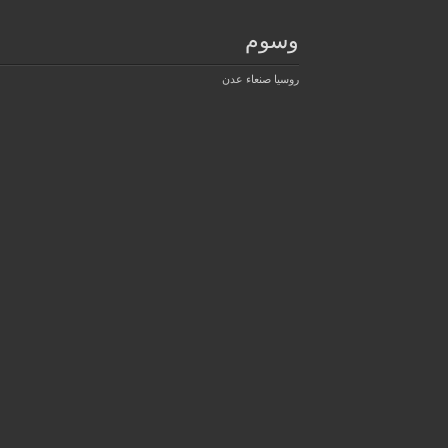
وسوم
روسيا
صنعاء
عدن