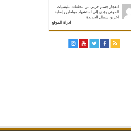
انفجار جسم حربي من مخلفات مليشيات
الحوثي يؤدي إلى استشهاد مواطن وإصابة
آخرين شمال الحديدة
ادراة الموقع