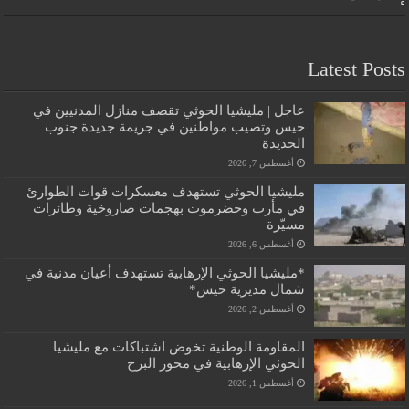
Latest Posts
عاجل | مليشيا الحوثي تقصف منازل المدنيين في
حيس وتصيب مواطنين في جريمة جديدة جنوب
الحديدة
أغسطس 7, 2026
مليشيا الحوثي تستهدف معسكرات قوات الطوارئ
في مأرب وحضرموت بهجمات صاروخية وطائرات
مسيّرة
أغسطس 6, 2026
*مليشيا الحوثي الإرهابية تستهدف أعيان مدنية في
شمال مديرية حيس*
أغسطس 2, 2026
المقاومة الوطنية تخوض اشتباكات مع مليشيا
الحوثي الإرهابية في محور البرح
أغسطس 1, 2026