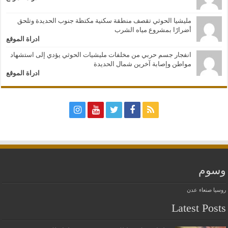
مليشيا الحوثي تقصف منطقة سكنية مكتظة جنوب الحديدة وتلحق
أضرارًا بمشروع مياه الشرب
ادراة الموقع
انفجار جسم حربي من مخلفات مليشيات الحوثي يؤدي إلى استشهاد
مواطن وإصابة آخرين شمال الحديدة
ادراة الموقع
وسوم
روسيا
صنعاء
عدن
Latest Posts