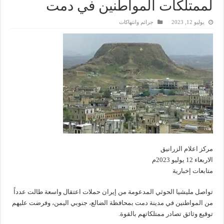
لممتلكات المواطنين في دمت
يوليو 12, 2023
جرائم وانتهاكات
مركز اعلام الزرانيق
الاربعاء 12 يوليو 2023م
متابعات إخبارية
تواصل مليشيا الحوثي المدعومة من إيران حملات اعتقال واسعة طالت عدداً
من المواطنين في مدينة دمت بمحافظة الضالع، جنوبي اليمن، وفرضت عليهم
توقيع وثائق تصادر ممتلكاتهم بالقوة.