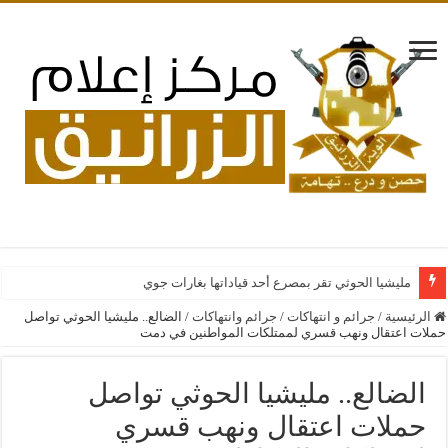
مليشيا الحوثي تقر بمصرع أحد قياداتها بغارات جوية سعودية على فص
الرئيسية
/
جرائم و انتهاكات
/
جرائم وانتهاكات
/
الضالع.. مليشيا الحوثي تواصل
حملات اعتقال ونهب قسري لممتلكات المواطنين في دمت
الضالع.. مليشيا الحوثي تواصل
حملات اعتقال ونهب قسري