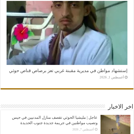
إستشهاد مواطن في مديرية مقبنة غربي تعز برصاص قناص حوثي
أغسطس 1, 2026
اخر الاخبار
عاجل | مليشيا الحوثي تقصف منازل المدنيين في حيس
وتصيب مواطنين في جريمة جديدة جنوب الحديدة
أغسطس 7, 2026