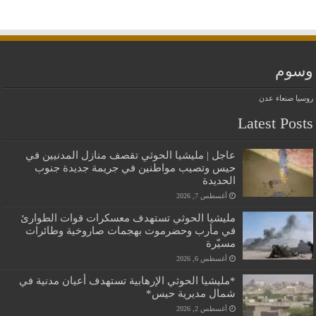
وسوم
روسيا
صنعاء
عدن
Latest Posts
عاجل | مليشيا الحوثي تقصف منازل المدنيين في
حيس وتصيب مواطنين في جريمة جديدة جنوب
الحديدة
أغسطس 7, 2026
مليشيا الحوثي تستهدف معسكرات قوات الطوارئ
في مأرب وحضرموت بهجمات صاروخية وطائرات
مسيّرة
أغسطس 6, 2026
*مليشيا الحوثي الإرهابية تستهدف أعيان مدنية في
شمال مديرية حيس*
أغسطس 2, 2026