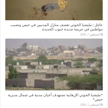
عاجل | مليشيا الحوثي تقصف منازل المدنيين في حيس وتصيب
مواطنين في جريمة جديدة جنوب الحديدة
أغسطس 7, 2026
*مليشيا الحوثي الإرهابية تستهدف أعيان مدنية في شمال مديرية
حيس*
أغسطس 2, 2026