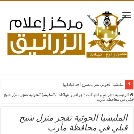
مليشيا الحوثي تقر بمصرع أحد قياداتها بغارات جوية سع
الرئيسية
/
جرائم و انتهاكات
/
جرائم وانتهاكات
/
المليشيا الحوثية تفجر منزل شيخ
قبلي في محافظة مأرب
المليشيا الحوثية تفجر منزل شيخ
قبلي في محافظة مأرب