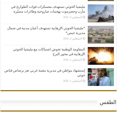
مليشيا الحوثي تستهدف معسكرات قوات الطوارئ في
مأرب وحضرموت بهجمات صاروخية وطائرات مسيّرة
أغسطس 6, 2026
*مليشيا الحوثي الإرهابية تستهدف أعيان مدنية في شمال
مديرية حيس*
أغسطس 2, 2026
المقاومة الوطنية تخوض اشتباكات مع مليشيا الحوثي
الإرهابية في محور البرح
أغسطس 1, 2026
إستشهاد مواطن في مديرية مقبنة غربي تعز برصاص قناص
حوثي
أغسطس 1, 2026
الطقس