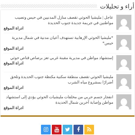
أراء و تحليلات
عاجل | مليشيا الحوثي تقصف منازل المدنيين في حيس وتصيب
مواطنين في جريمة جديدة جنوب الحديدة
ادراة الموقع
*مليشيا الحوثي الإرهابية تستهدف أعيان مدنية في شمال مديرية
حيس*
ادراة الموقع
إستشهاد مواطن في مديرية مقبنة غربي تعز برصاص قناص حوثي
ادراة الموقع
مليشيا الحوثي تقصف منطقة سكنية مكتظة جنوب الحديدة وتلحق
أضرارًا بمشروع مياه الشرب
ادراة الموقع
انفجار جسم حربي من مخلفات مليشيات الحوثي يؤدي إلى استشهاد
مواطن وإصابة آخرين شمال الحديدة
ادراة الموقع