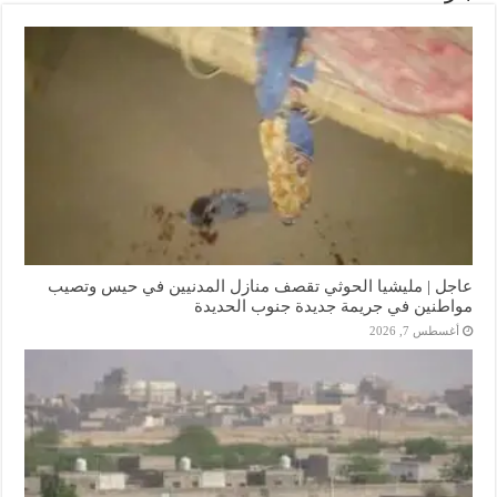
عاجل | مليشيا الحوثي تقصف منازل المدنيين في حيس وتصيب
مواطنين في جريمة جديدة جنوب الحديدة
أغسطس 7, 2026