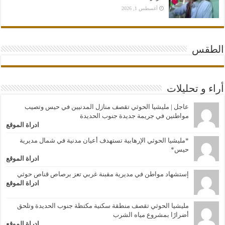
أغسطس 1, 2026
الطقس
أراء و تحليلات
عاجل | مليشيا الحوثي تقصف منازل المدنيين في حيس وتصيب
مواطنين في جريمة جديدة جنوب الحديدة
ادراة الموقع
*مليشيا الحوثي الإرهابية تستهدف أعيان مدنية في شمال مديرية
حيس*
ادراة الموقع
إستشهاد مواطن في مديرية مقبنة غربي تعز برصاص قناص حوثي
ادراة الموقع
مليشيا الحوثي تقصف منطقة سكنية مكتظة جنوب الحديدة وتلحق
أضرارًا بمشروع مياه الشرب
ادراة الموقع