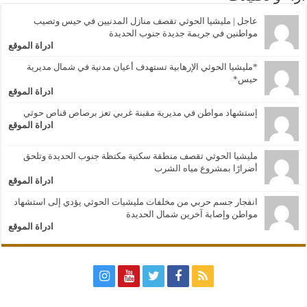
عاجل | مليشيا الحوثي تقصف منازل المدنيين في حيس وتصيب
مواطنين في جريمة جديدة جنوب الحديدة
ادراة الموقع
*مليشيا الحوثي الإرهابية تستهدف أعيان مدنية في شمال مديرية
حيس*
ادراة الموقع
إستشهاد مواطن في مديرية مقبنة غربي تعز برصاص قناص حوثي
ادراة الموقع
مليشيا الحوثي تقصف منطقة سكنية مكتظة جنوب الحديدة وتلحق
أضرارًا بمشروع مياه الشرب
ادراة الموقع
انفجار جسم حربي من مخلفات مليشيات الحوثي يؤدي إلى استشهاد
مواطن وإصابة آخرين شمال الحديدة
ادراة الموقع