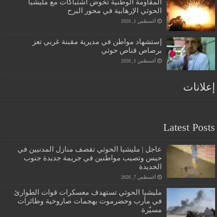
المقاومة الوطنية تخوض اشتباكات مع مليشيا
الحوثي الإرهابية في محور البرح
أغسطس 1, 2026
إستشهاد مواطن في مديرية مقبنة غربي تعز
برصاص قناص حوثي
أغسطس 1, 2026
إعلانات
Latest Posts
عاجل | مليشيا الحوثي تقصف منازل المدنيين في
حيس وتصيب مواطنين في جريمة جديدة جنوب
الحديدة
أغسطس 7, 2026
مليشيا الحوثي تستهدف معسكرات قوات الطوارئ
في مأرب وحضرموت بهجمات صاروخية وطائرات
مسيّرة