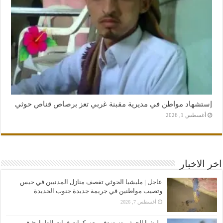
إستشهاد مواطن في مديرية مقبنة غربي تعز برصاص قناص حوثي
أغسطس 1, 2026
اخر الاخبار
عاجل | مليشيا الحوثي تقصف منازل المدنيين في حيس
وتصيب مواطنين في جريمة جديدة جنوب الحديدة
أغسطس 7, 2026
مليشيا الحوثي تستهدف معسكرات قوات الطوارئ في