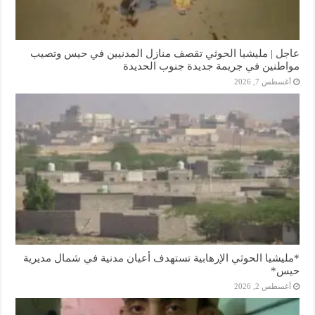
عاجل | مليشيا الحوثي تقصف منازل المدنيين في حيس وتصيب
مواطنين في جريمة جديدة جنوب الحديدة
أغسطس 7, 2026
*مليشيا الحوثي الإرهابية تستهدف أعيان مدنية في شمال مديرية
حيس*
أغسطس 2, 2026