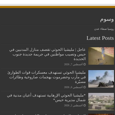
وسوم
روسيا
صنعاء
عدن
Latest Posts
عاجل | مليشيا الحوثي تقصف منازل المدنيين في
حيس وتصيب مواطنين في جريمة جديدة جنوب
الحديدة
أغسطس 7, 2026
مليشيا الحوثي تستهدف معسكرات قوات الطوارئ
في مأرب وحضرموت بهجمات صاروخية وطائرات
مسيّرة
أغسطس 6, 2026
*مليشيا الحوثي الإرهابية تستهدف أعيان مدنية في
شمال مديرية حيس*
أغسطس 2, 2026