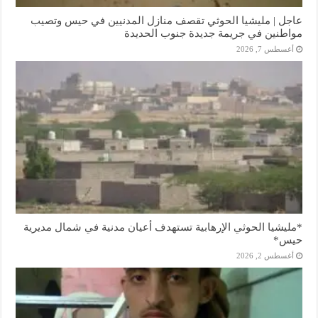
عاجل | مليشيا الحوثي تقصف منازل المدنيين في حيس وتصيب
مواطنين في جريمة جديدة جنوب الحديدة
أغسطس 7, 2026
*مليشيا الحوثي الإرهابية تستهدف أعيان مدنية في شمال مديرية
حيس*
أغسطس 2, 2026