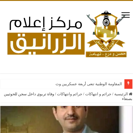
المقاومة الوطنية تنعى أربعة عسكريين وثلاثة مدنيين ارتقو
الرئيسية
/
جرائم و انتهاكات
/
جرائم وانتهاكات
/
وفاة تربوي داخل سجن للحوثيين
بصنعاء