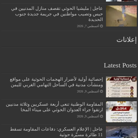
عاجل | مليشيا الحوثي تقصف منازل المدنيين في
حيس وتصيب مواطنين في جريمة جديدة جنوب
الحديدة
أغسطس 7, 2026
إعلانات
Latest Posts
إحصائية أولية لأضرار الهجمات الحوثية على مواقع
ومنشآت مدنية في الساحل التهامي الغربي لليمن
أغسطس 9, 2026
المقاومة الوطنية تنعى أربعة عسكريين وثلاثة مدنيين
ارتقوا جراء العدوان الحوثي على ميناء المخا
أغسطس 9, 2026
عاجل | الإعلام العسكري: دفاعات المقاومة تسقط
11 طائرة مسيّرة حوثية