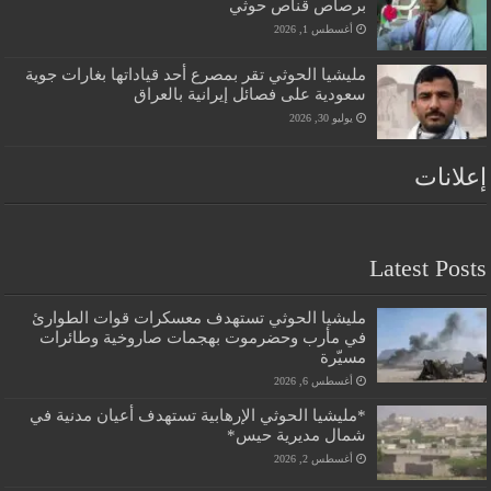
برصاص قناص حوثي
أغسطس 1, 2026
مليشيا الحوثي تقر بمصرع أحد قياداتها بغارات جوية
سعودية على فصائل إيرانية بالعراق
يوليو 30, 2026
إعلانات
Latest Posts
مليشيا الحوثي تستهدف معسكرات قوات الطوارئ
في مأرب وحضرموت بهجمات صاروخية وطائرات
مسيّرة
أغسطس 6, 2026
*مليشيا الحوثي الإرهابية تستهدف أعيان مدنية في
شمال مديرية حيس*
أغسطس 2, 2026