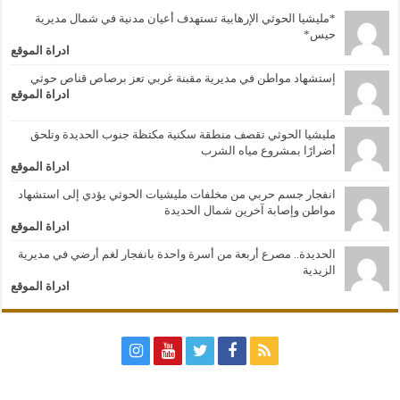
*مليشيا الحوثي الإرهابية تستهدف أعيان مدنية في شمال مديرية
حيس*
ادراة الموقع
إستشهاد مواطن في مديرية مقبنة غربي تعز برصاص قناص حوثي
ادراة الموقع
مليشيا الحوثي تقصف منطقة سكنية مكتظة جنوب الحديدة وتلحق
أضرارًا بمشروع مياه الشرب
ادراة الموقع
انفجار جسم حربي من مخلفات مليشيات الحوثي يؤدي إلى استشهاد
مواطن وإصابة آخرين شمال الحديدة
ادراة الموقع
الحديدة.. مصرع أربعة من أسرة واحدة بانفجار لغم أرضي في مديرية
الزيدية
ادراة الموقع