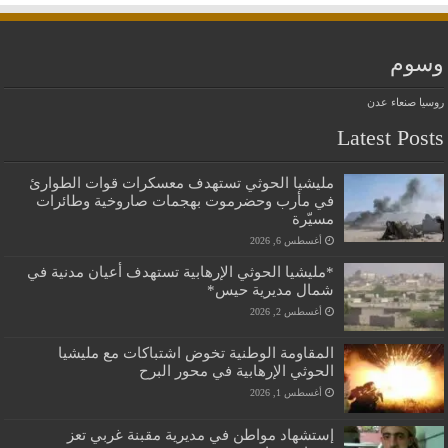
وسوم
روسيا
صنعاء
عدن
Latest Posts
مليشيا الحوثي تستهدف معسكرات قوات الطوارئ
في مأرب وحضرموت بهجمات صاروخية وطائرات
مسيّرة
أغسطس 6, 2026
*مليشيا الحوثي الإرهابية تستهدف أعيان مدنية في
شمال مديرية حيس*
أغسطس 2, 2026
المقاومة الوطنية تخوض اشتباكات مع مليشيا
الحوثي الإرهابية في محور البرح
أغسطس 1, 2026
إستشهاد مواطن في مديرية مقبنة غربي تعز