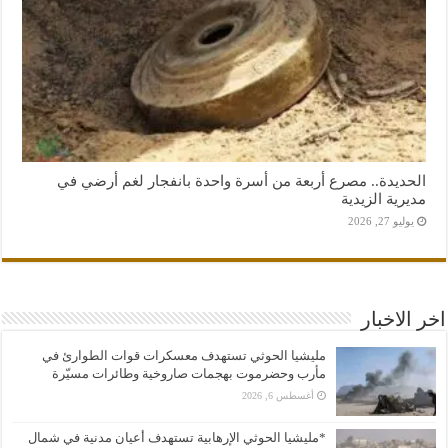
الحديدة.. مصرع أربعة من أسرة واحدة بانفجار لغم أرضي في
مديرية الزيدية
يوليو 27, 2026
اخر الاخبار
مليشيا الحوثي تستهدف معسكرات قوات الطوارئ في
مأرب وحضرموت بهجمات صاروخية وطائرات مسيّرة
أغسطس 6, 2026
*مليشيا الحوثي الإرهابية تستهدف أعيان مدنية في شمال