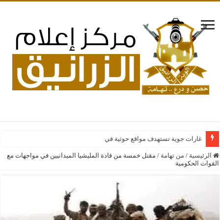
غارات جوية تستهدف مواقع حوثية في صنعاء
الرئيسية
/
من تهامة
/
مقتل خمسة من قادة المليشيا الميدانيين في مواجهات مع
القوات الحكومية