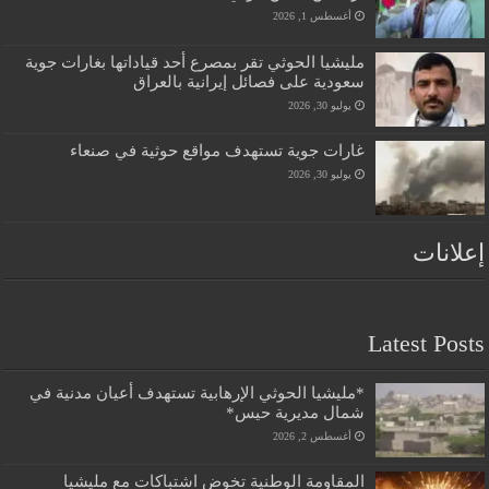
أغسطس 1, 2026
مليشيا الحوثي تقر بمصرع أحد قياداتها بغارات جوية
سعودية على فصائل إيرانية بالعراق
يوليو 30, 2026
غارات جوية تستهدف مواقع حوثية في صنعاء
يوليو 30, 2026
إعلانات
Latest Posts
*مليشيا الحوثي الإرهابية تستهدف أعيان مدنية في
شمال مديرية حيس*
أغسطس 2, 2026
المقاومة الوطنية تخوض اشتباكات مع مليشيا