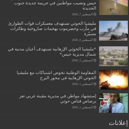
حيس وتصيب مواطنين في جريمة جديدة جنوب
الحديدة
أغسطس 7, 2026
مليشيا الحوثي تستهدف معسكرات قوات الطوارئ
في مأرب وحضرموت بهجمات صاروخية وطائرات
مسيّرة
أغسطس 6, 2026
*مليشيا الحوثي الإرهابية تستهدف أعيان مدنية في
شمال مديرية حيس*
أغسطس 2, 2026
المقاومة الوطنية تخوض اشتباكات مع مليشيا
الحوثي الإرهابية في محور البرح
أغسطس 1, 2026
إستشهاد مواطن في مديرية مقبنة غربي تعز
برصاص قناص حوثي
أغسطس 1, 2026
إعلانات