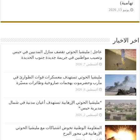
تهامية)
يونيو 13, 2026
اخر الاخبار
عاجل | مليشيا الحوثي تقصف منازل المدنيين في حيس
وتصيب مواطنين في جريمة جديدة جنوب الحديدة
أغسطس 7, 2026
مليشيا الحوثي تستهدف معسكرات قوات الطوارئ في
مأرب وحضرموت بهجمات صاروخية وطائرات مسيّرة
أغسطس 6, 2026
*مليشيا الحوثي الإرهابية تستهدف أعيان مدنية في شمال
مديرية حيس*
أغسطس 2, 2026
المقاومة الوطنية تخوض اشتباكات مع مليشيا الحوثي
الإرهابية في محور البرح