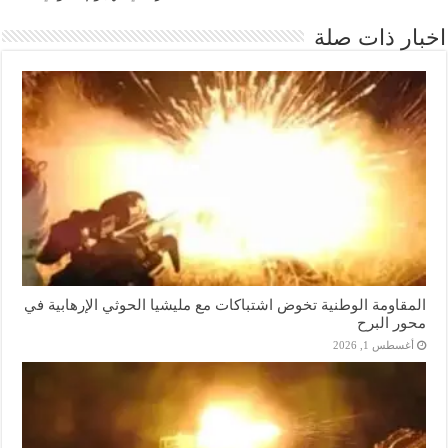
اخبار ذات صلة
المقاومة الوطنية تخوض اشتباكات مع مليشيا الحوثي الإرهابية في
محور البرح
أغسطس 1, 2026