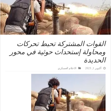
القوات المشتركة تحبط تحركات
ومحاولة إستحداث حوثية في محور
الحديدة
أكتوبر 1, 2023
الاعلام العسكري