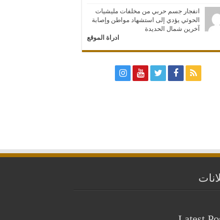
انفجار جسم حربي من مخلفات مليشيات
الحوثي يؤدي إلى استشهاد مواطن وإصابة
آخرين شمال الحديدة
ادراة الموقع
انات
Latest Po