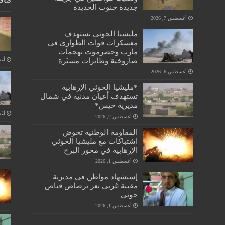
جديدة جنوب الحديدة
أغسطس 7, 2026
مليشيا الحوثي تستهدف
معسكرات قوات الطوارئ في
مأرب وحضرموت بهجمات
صاروخية وطائرات مسيّرة
أغسط
أغسطس 6, 2026
*مليشيا الحوثي الإرهابية
تستهدف أعيان مدنية في شمال
مديرية حيس*
أغسط
أغسطس 2, 2026
المقاومة الوطنية تخوض
اشتباكات مع مليشيا الحوثي
الإرهابية في محور البرح
أغسطس 1, 2026
إستشهاد مواطن في مديرية
مقبنة غربي تعز برصاص قناص
حوثي
أغسطس 1, 2026