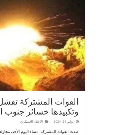
القوات المشتركة تفشل 
وتكبيدها خسائر جنوب ا
يوليو 14, 2024
الاعلام العسكري
صدت القوات المشتركة، مساء اليوم الأحد، محاولة ت