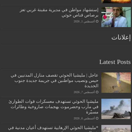
إستشهاد مواطن في مديرية مقبنة غربي تعز
برصاص قناص حوثي
أغسطس 1, 2026
إعلانات
Latest Posts
عاجل | مليشيا الحوثي تقصف منازل المدنيين في
حيس وتصيب مواطنين في جريمة جديدة جنوب
الحديدة
أغسطس 7, 2026
مليشيا الحوثي تستهدف معسكرات قوات الطوارئ
في مأرب وحضرموت بهجمات صاروخية وطائرات
مسيّرة
أغسطس 6, 2026
*مليشيا الحوثي الإرهابية تستهدف أعيان مدنية في