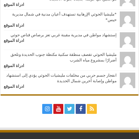
ادراة الموقع
*مليشيا الحوثي الإرهابية تستهدف أعيان مدنية في شمال مديرية
حيس*
ادراة الموقع
إستشهاد مواطن في مديرية مقبنة غربي تعز برصاص قناص حوثي
ادراة الموقع
مليشيا الحوثي تقصف منطقة سكنية مكتظة جنوب الحديدة وتلحق
أضرارًا بمشروع مياه الشرب
ادراة الموقع
انفجار جسم حربي من مخلفات مليشيات الحوثي يؤدي إلى استشهاد
مواطن وإصابة آخرين شمال الحديدة
ادراة الموقع