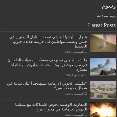
وسوم
روسيا
صنعاء
عدن
Latest Posts
عاجل | مليشيا الحوثي تقصف منازل المدنيين في
حيس وتصيب مواطنين في جريمة جديدة جنوب
الحديدة
أغسطس 7, 2026
مليشيا الحوثي تستهدف معسكرات قوات الطوارئ
في مأرب وحضرموت بهجمات صاروخية وطائرات
مسيّرة
أغسطس 6, 2026
*مليشيا الحوثي الإرهابية تستهدف أعيان مدنية في
شمال مديرية حيس*
أغسطس 2, 2026
المقاومة الوطنية تخوض اشتباكات مع مليشيا
الحوثي الإرهابية في محور البرح
أغسطس 1, 2026