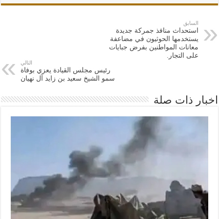
السابق
استحداث منافذ جمركة جديدة
يستخدمها الحوثيون في مضاعفة
معانات المواطنين بفرض جبايات
على التجار.
التالي
رئيس مجلس القيادة يعزي بوفاة
سمو الشيخ سعيد بن زايد آل نهيان
اخبار ذات صلة