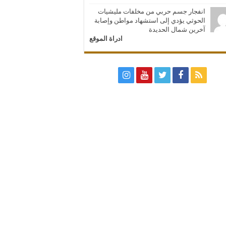
انفجار جسم حربي من مخلفات مليشيات
الحوثي يؤدي إلى استشهاد مواطن وإصابة
آخرين شمال الحديدة
ادراة الموقع