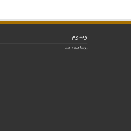
وسوم
روسيا
صنعاء
عدن