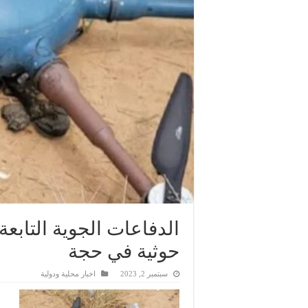
الدفاعات الجوية التابع
حوثية في حجة
سبتمبر 2, 2023
اخبار محلية ودولية