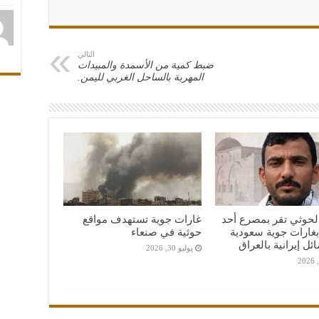
التالي
ضبط كمية من الأسمدة والمبيدات
المهربة بالساحل الغربي لليمن.
لحوثي تقر بمصرع أحد
غارات جوية تستهدف مواقع
 بغارات جوية سعودية
حوثية في صنعاء
ل إيرانية بالعراق
يوليو 30, 2026