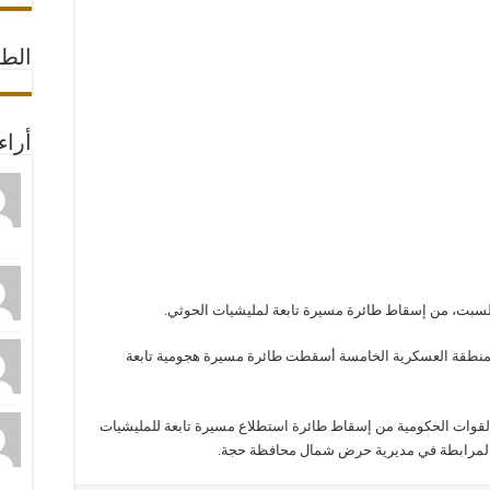
الط
أراء
لسبت، من إسقاط طائرة مسيرة تابعة لمليشيات الحوثي.
لمنطقة العسكرية الخامسة أسقطت طائرة مسيرة هجومية تابعة
ات الحكومية من إسقاط طائرة استطلاع مسيرة تابعة للمليشيات
ية المرابطة في مديرية حرض شمال محافظة حجة.