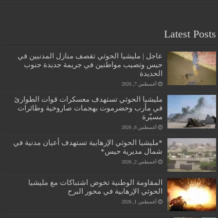
Latest Posts
عاجل | مليشيا الحوثي تقصف منازل المدنيين في
حيس وتصيب مواطنين في جريمة جديدة جنوب
الحديدة
أغسطس 7, 2026
مليشيا الحوثي تستهدف معسكرات قوات الطوارئ
في مأرب وحضرموت بهجمات صاروخية وطائرات
مسيّرة
أغسطس 6, 2026
*مليشيا الحوثي الإرهابية تستهدف أعيان مدنية في
شمال مديرية حيس*
أغسطس 2, 2026
المقاومة الوطنية تخوض اشتباكات مع مليشيا
الحوثي الإرهابية في محور البرح
أغسطس 1, 2026