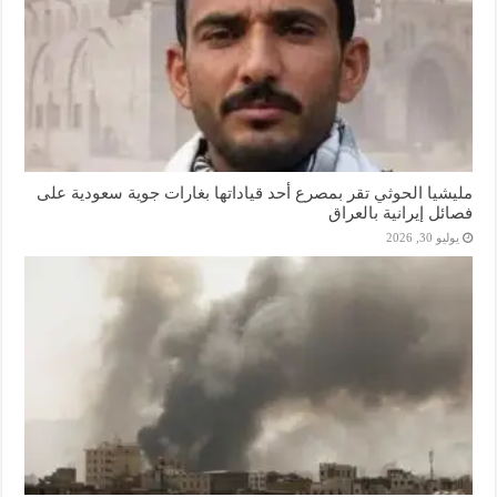
مليشيا الحوثي تقر بمصرع أحد قياداتها بغارات جوية سعودية على
فصائل إيرانية بالعراق
يوليو 30, 2026