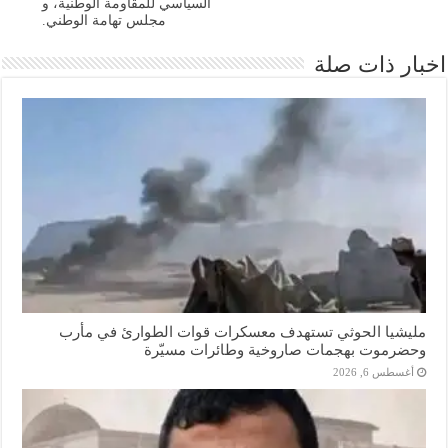
السياسي للمقاومة الوطنية، و
مجلس تهامة الوطني.
اخبار ذات صلة
مليشيا الحوثي تستهدف معسكرات قوات الطوارئ في مأرب
وحضرموت بهجمات صاروخية وطائرات مسيّرة
أغسطس 6, 2026