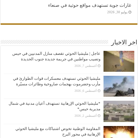
غارات جوية تستهدف مواقع حوثية في صنعاء
يوليو 30, 2026
اخر الاخبار
عاجل | مليشيا الحوثي تقصف منازل المدنيين في حيس
وتصيب مواطنين في جريمة جديدة جنوب الحديدة
أغسطس 7, 2026
مليشيا الحوثي تستهدف معسكرات قوات الطوارئ في
مأرب وحضرموت بهجمات صاروخية وطائرات مسيّرة
أغسطس 6, 2026
*مليشيا الحوثي الإرهابية تستهدف أعيان مدنية في شمال
مديرية حيس*
أغسطس 2, 2026
المقاومة الوطنية تخوض اشتباكات مع مليشيا الحوثي
الإرهابية في محور البرح