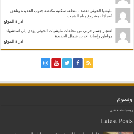
مليشيا الحوثي تقصف منطقة سكنية مكتظة جنوب الحديدة وتلحق
أضرارًا بمشروع مياه الشرب
ادراة الموقع
انفجار جسم حربي من مخلفات مليشيات الحوثي يؤدي إلى استشهاد
مواطن وإصابة آخرين شمال الحديدة
ادراة الموقع
وسوم
روسيا
صنعاء
عدن
Latest Posts