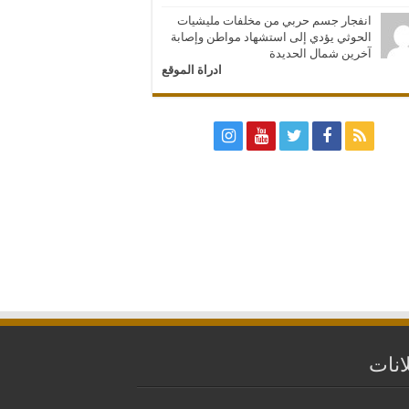
انفجار جسم حربي من مخلفات مليشيات
الحوثي يؤدي إلى استشهاد مواطن وإصابة
آخرين شمال الحديدة
ادراة الموقع
انات