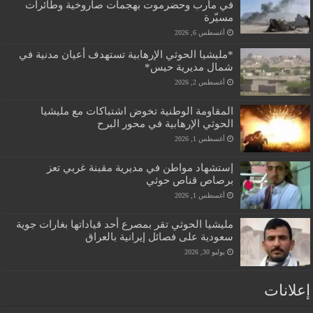
في مأرب وحضرموت بهجمات صاروخية وطائرات
مسيّرة
أغسطس 6, 2026
*مليشيا الحوثي الإرهابية تستهدف أعيان مدنية في
شمال مديرية حيس*
أغسطس 2, 2026
المقاومة الوطنية تخوض اشتباكات مع مليشيا
الحوثي الإرهابية في محور البرح
أغسطس 1, 2026
إستشهاد مواطن في مديرية مقبنة غربي تعز
برصاص قناص حوثي
أغسطس 1, 2026
مليشيا الحوثي تقر بمصرع أحد قياداتها بغارات جوية
سعودية على فصائل إيرانية بالعراق
يوليو 30, 2026
إعلانات