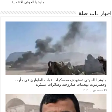
مليشيا الحوثي الانقلابية.
اخبار ذات صلة
مليشيا الحوثي تستهدف معسكرات قوات الطوارئ في مأرب
وحضرموت بهجمات صاروخية وطائرات مسيّرة
أغسطس 6, 2026