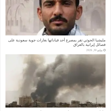
مليشيا الحوثي تقر بمصرع أحد قياداتها بغارات جوية سعودية على
فصائل إيرانية بالعراق
يوليو 30, 2026