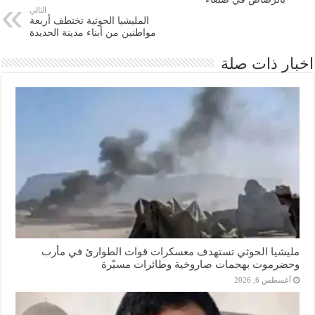
التالي
المليشيا الحوثية تختطف أربعة
مواطنين من أبناء مدينة الحديدة
اخبار ذات صلة
مليشيا الحوثي تستهدف معسكرات قوات الطوارئ في مأرب
وحضرموت بهجمات صاروخية وطائرات مسيّرة
أغسطس 6, 2026