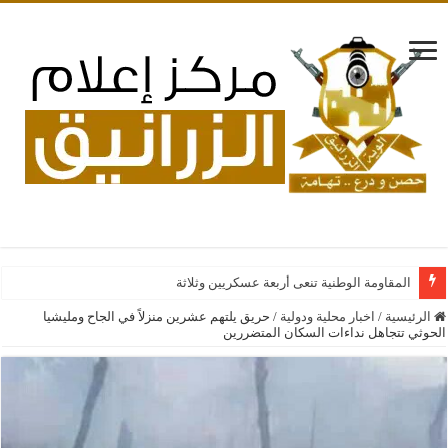
المقاومة الوطنية تنعى أربعة عسكريين وثلاثة مدنيين ارتقوا
الرئيسية
/
اخبار محلية ودولية
/
حريق يلتهم عشرين منزلاً في الجاح ومليشيا
الحوثي تتجاهل نداءات السكان المتضررين