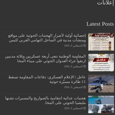
إعلانات
Latest Posts
إحصائية أولية لأضرار الهجمات الحوثية على مواقع
ومنشآت مدنية في الساحل التهامي الغربي لليمن
أغسطس 9, 2026
المقاومة الوطنية تنعى أربعة عسكريين وثلاثة مدنيين
ارتقوا جراء العدوان الحوثي على ميناء المخا
أغسطس 9, 2026
عاجل | الإعلام العسكري: دفاعات المقاومة تسقط
11 طائرة مسيّرة حوثية
أغسطس 9, 2026
هجمات عدائية انتقامية بالصواريخ والمسيرات تشنها
مليشيا الحوثي على المخا.
أغسطس 9, 2026