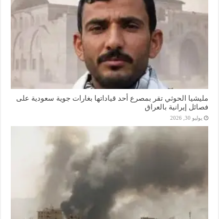
مليشيا الحوثي تقر بمصرع أحد قياداتها بغارات جوية سعودية على
فصائل إيرانية بالعراق
يوليو 30, 2026