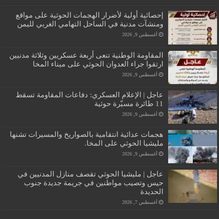
إحصائية أولية لأضرار الهجمات الحوثية على مواقع
ومنشآت مدنية في الساحل التهامي الغربي لليمن
أغسطس 9, 2026
المقاومة الوطنية تنعى أربعة عسكريين وثلاثة مدنيين
ارتقوا جراء العدوان الحوثي على ميناء المخا
أغسطس 9, 2026
عاجل | الإعلام العسكري: دفاعات المقاومة تسقط
11 طائرة مسيّرة حوثية
أغسطس 9, 2026
هجمات عدائية انتقامية بالصواريخ والمسيرات تشنها
مليشيا الحوثي على المخا.
أغسطس 9, 2026
عاجل | مليشيا الحوثي تقصف منازل المدنيين في
حيس وتصيب مواطنين في جريمة جديدة جنوب
الحديدة
أغسطس 7, 2026