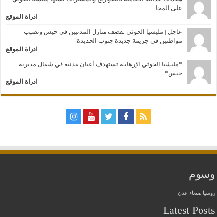
على المخا.
ادراة الموقع
عاجل | مليشيا الحوثي تقصف منازل المدنيين في حيس وتصيب
مواطنين في جريمة جديدة جنوب الحديدة
ادراة الموقع
*مليشيا الحوثي الإرهابية تستهدف أعيان مدنية في شمال مديرية
حيس*
ادراة الموقع
وسوم
روسيا
صنعاء
عدن
Latest Posts