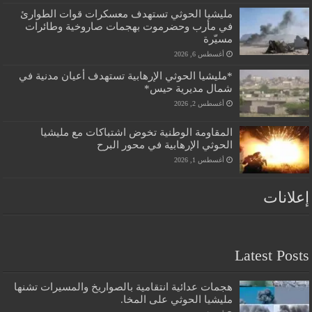
مليشيا الحوثي تستهدف معسكرات قوات الطوارئ
في مأرب وحضرموت بهجمات صاروخية وطائرات
مسيّرة
أغسطس 6, 2026
*مليشيا الحوثي الإرهابية تستهدف أعيان مدنية في
شمال مديرية حيس*
أغسطس 2, 2026
المقاومة الوطنية تخوض اشتباكات مع مليشيا
الحوثي الإرهابية في محور البرح
أغسطس 1, 2026
إعلانات
Latest Posts
هجمات عدائية انتقامية بالصواريخ والمسيرات تشنها
مليشيا الحوثي على المخا.