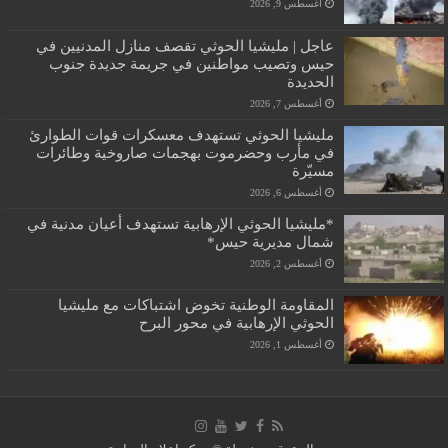
أغسطس 9, 2026
عاجل | مليشيا الحوثي تقصف منازل المدنيين في
حيس وتصيب مواطنين في جريمة جديدة جنوب
الحديدة
أغسطس 7, 2026
مليشيا الحوثي تستهدف معسكرات قوات الطوارئ
في مأرب وحضرموت بهجمات صاروخية وطائرات
مسيّرة
أغسطس 6, 2026
*مليشيا الحوثي الإرهابية تستهدف أعيان مدنية في
شمال مديرية حيس*
أغسطس 2, 2026
المقاومة الوطنية تخوض اشتباكات مع مليشيا
الحوثي الإرهابية في محور البرح
أغسطس 1, 2026