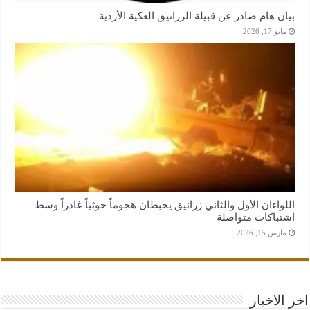
بيان هام صادر عن قبيلة الزرانيق العكية الأزدية
مايو 17, 2026
اللواءان الأول والثاني زرانيق يحبطان هجوماً حوثياً غادراً وسط
اشتباكات متواصلة
مارس 15, 2026
اخر الاخبار