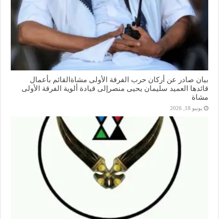
بيان صادر عن أركان حرب الفرقة الأولى مشاةالقائم بأعمال
قائدها العميد سليمان يحيى منصرإلى قيادة ألوية الفرقة الأولى
مشاة
يونيو 18, 2026