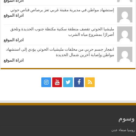
ادراة الموقع
إستشهاد مواطن في مديرية مقبنة غربي تعز برصاص قناص حوثي
ادراة الموقع
مليشيا الحوثي تقصف منطقة سكنية مكتظة جنوب الحديدة وتلحق
أضرارًا بمشروع مياه الشرب
ادراة الموقع
انفجار جسم حربي من مخلفات مليشيات الحوثي يؤدي إلى استشهاد
مواطن وإصابة آخرين شمال الحديدة
ادراة الموقع
وسوم
روسيا
صنعاء
عدن