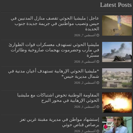
Latest Posts
عاجل | مليشيا الحوثي تقصف منازل المدنيين في
حيس وتصيب مواطنين في جريمة جديدة جنوب
الحديدة
أغسطس 7, 2026
مليشيا الحوثي تستهدف معسكرات قوات الطوارئ
في مأرب وحضرموت بهجمات صاروخية وطائرات
مسيّرة
أغسطس 6, 2026
*مليشيا الحوثي الإرهابية تستهدف أعيان مدنية في
شمال مديرية حيس*
أغسطس 2, 2026
المقاومة الوطنية تخوض اشتباكات مع مليشيا
الحوثي الإرهابية في محور البرح
أغسطس 1, 2026
إستشهاد مواطن في مديرية مقبنة غربي تعز
برصاص قناص حوثي
أغسطس 1, 2026