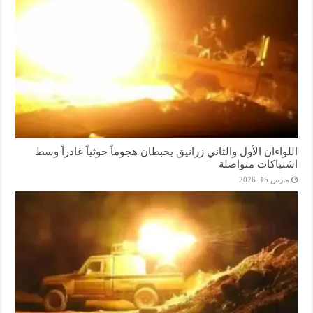
اللواءان الأول والثاني زرانيق يحبطان هجوماً حوثياً غادراً وسط
اشتباكات متواصلة
مارس 15, 2026