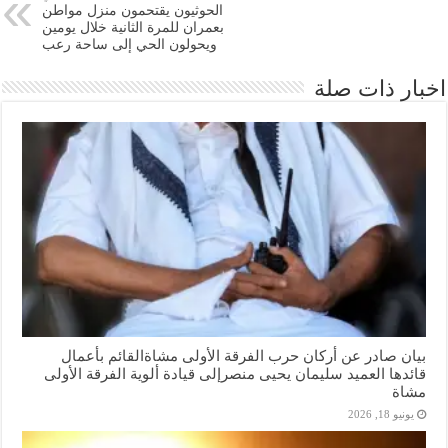
الحوثيون يقتحمون منزل مواطن
بعمران للمرة الثانية خلال يومين
ويحولون الحي إلى ساحة رعب
اخبار ذات صلة
بيان صادر عن أركان حرب الفرقة الأولى مشاةالقائم بأعمال
قائدها العميد سليمان يحيى منصرإلى قيادة ألوية الفرقة الأولى
مشاة
يونيو 18, 2026