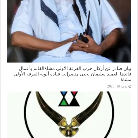
بيان صادر عن أركان حرب الفرقة الأولى مشاةالقائم بأعمال
قائدها العميد سليمان يحيى منصرإلى قيادة ألوية الفرقة الأولى
مشاة
يونيو 18, 2026