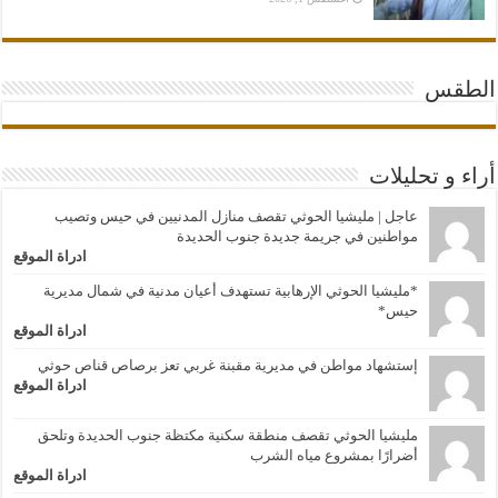
الطقس
أراء و تحليلات
عاجل | مليشيا الحوثي تقصف منازل المدنيين في حيس وتصيب
مواطنين في جريمة جديدة جنوب الحديدة
ادراة الموقع
*مليشيا الحوثي الإرهابية تستهدف أعيان مدنية في شمال مديرية
حيس*
ادراة الموقع
إستشهاد مواطن في مديرية مقبنة غربي تعز برصاص قناص حوثي
ادراة الموقع
مليشيا الحوثي تقصف منطقة سكنية مكتظة جنوب الحديدة وتلحق
أضرارًا بمشروع مياه الشرب
ادراة الموقع