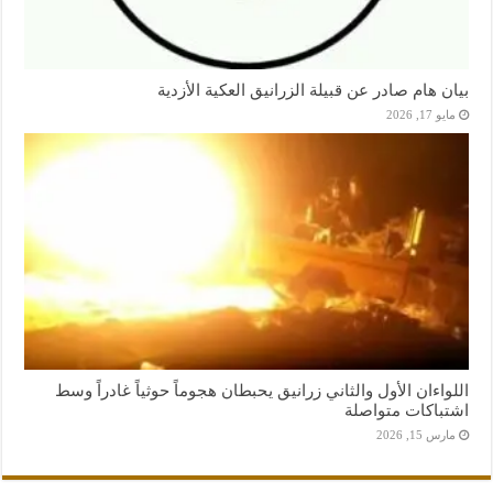
بيان هام صادر عن قبيلة الزرانيق العكية الأزدية
مايو 17, 2026
اللواءان الأول والثاني زرانيق يحبطان هجوماً حوثياً غادراً وسط
اشتباكات متواصلة
مارس 15, 2026