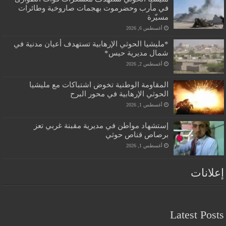
في مأرب وحضرموت بهجمات صاروخية وطائرات
مسيّرة
أغسطس 6, 2026
*مليشيا الحوثي الإرهابية تستهدف أعيان مدنية في
شمال مديرية حيس*
أغسطس 2, 2026
المقاومة الوطنية تخوض اشتباكات مع مليشيا
الحوثي الإرهابية في محور البرح
أغسطس 1, 2026
إستشهاد مواطن في مديرية مقبنة غربي تعز
برصاص قناص حوثي
أغسطس 1, 2026
إعلانات
Latest Posts